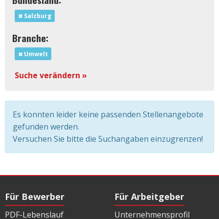
Salzburg
Branche:
Umwelt
Suche verändern »
Es konnten leider keine passenden Stellenangebote
gefunden werden.
Versuchen Sie bitte die Suchangaben einzugrenzen!
Für Bewerber
Für Arbeitgeber
PDF-Lebenslauf
Unternehmensprofil