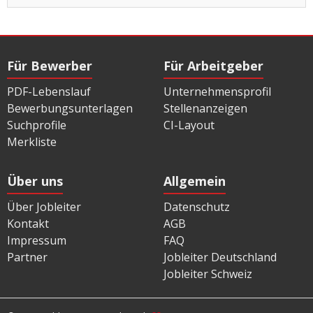
Für Bewerber
Für Arbeitgeber
PDF-Lebenslauf
Unternehmensprofil
Bewerbungsunterlagen
Stellenanzeigen
Suchprofile
CI-Layout
Merkliste
Über uns
Allgemein
Über Jobleiter
Datenschutz
Kontakt
AGB
Impressum
FAQ
Partner
Jobleiter Deutschland
Jobleiter Schweiz