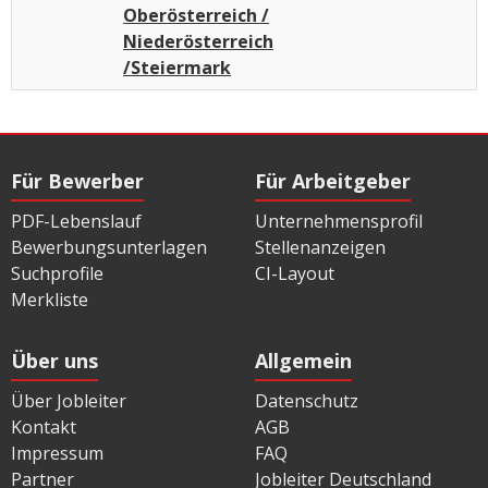
Oberösterreich /
Niederösterreich
/Steiermark
Für Bewerber
Für Arbeitgeber
PDF-Lebenslauf
Unternehmensprofil
Bewerbungsunterlagen
Stellenanzeigen
Suchprofile
CI-Layout
Merkliste
Über uns
Allgemein
Über Jobleiter
Datenschutz
Kontakt
AGB
Impressum
FAQ
Partner
Jobleiter Deutschland