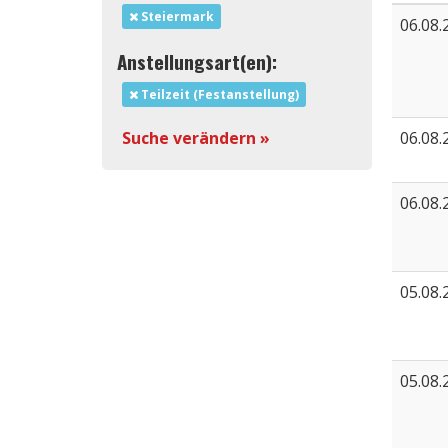
Steiermark
06.08.
Anstellungsart(en):
Teilzeit (Festanstellung)
06.08.
Suche verändern »
06.08.
05.08.
05.08.