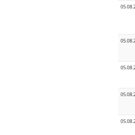
05.08.
05.08.
05.08.
05.08.
05.08.