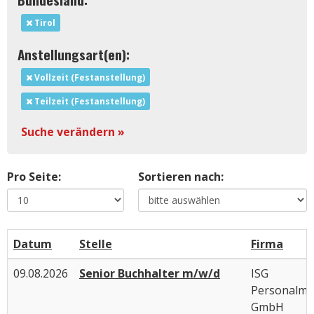
Tirol
Anstellungsart(en):
Vollzeit (Festanstellung)
Teilzeit (Festanstellung)
Suche verändern »
Pro Seite:
Sortieren nach:
Datum
Stelle
Firma
09.08.2026
Senior Buchhalter m/w/d
ISG
Personalm
GmbH