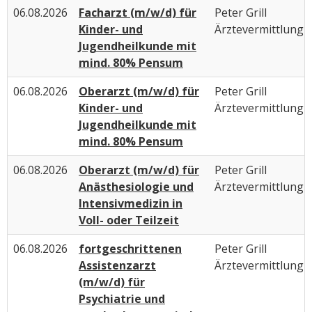
06.08.2026
Facharzt (m/w/d) für
Peter Grill
Kinder- und
Ärztevermittlung
Jugendheilkunde mit
mind. 80% Pensum
06.08.2026
Oberarzt (m/w/d) für
Peter Grill
Kinder- und
Ärztevermittlung
Jugendheilkunde mit
mind. 80% Pensum
06.08.2026
Oberarzt (m/w/d) für
Peter Grill
Anästhesiologie und
Ärztevermittlung
Intensivmedizin in
Voll- oder Teilzeit
06.08.2026
fortgeschrittenen
Peter Grill
Assistenzarzt
Ärztevermittlung
(m/w/d) für
Psychiatrie und