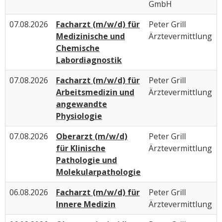
GmbH
07.08.2026
Facharzt (m/w/d) für
Peter Grill
Medizinische und
Ärztevermittlung
Chemische
Labordiagnostik
07.08.2026
Facharzt (m/w/d) für
Peter Grill
Arbeitsmedizin und
Ärztevermittlung
angewandte
Physiologie
07.08.2026
Oberarzt (m/w/d)
Peter Grill
für Klinische
Ärztevermittlung
Pathologie und
Molekularpathologie
06.08.2026
Facharzt (m/w/d) für
Peter Grill
Innere Medizin
Ärztevermittlung