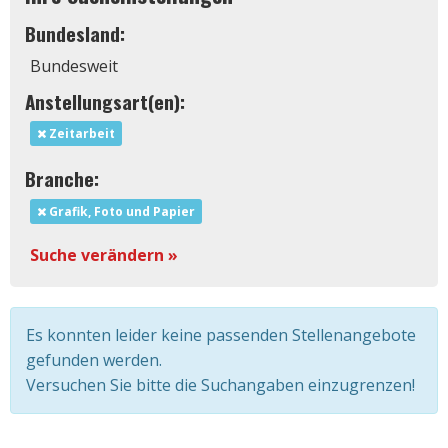
Bundesland:
Bundesweit
Anstellungsart(en):
Zeitarbeit
Branche:
Grafik, Foto und Papier
Suche verändern »
Es konnten leider keine passenden Stellenangebote
gefunden werden.
Versuchen Sie bitte die Suchangaben einzugrenzen!