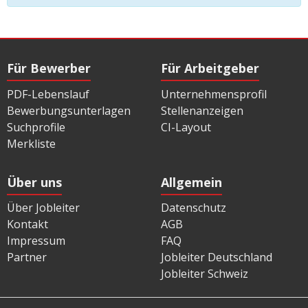
Für Bewerber
Für Arbeitgeber
PDF-Lebenslauf
Unternehmensprofil
Bewerbungsunterlagen
Stellenanzeigen
Suchprofile
CI-Layout
Merkliste
Über uns
Allgemein
Über Jobleiter
Datenschutz
Kontakt
AGB
Impressum
FAQ
Partner
Jobleiter Deutschland
Jobleiter Schweiz