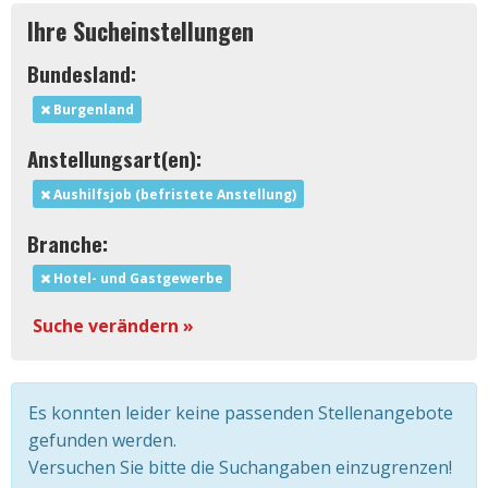
Ihre Sucheinstellungen
Bundesland:
Burgenland
Anstellungsart(en):
Aushilfsjob (befristete Anstellung)
Branche:
Hotel- und Gastgewerbe
Suche verändern »
Es konnten leider keine passenden Stellenangebote
gefunden werden.
Versuchen Sie bitte die Suchangaben einzugrenzen!