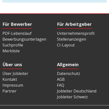
Für Bewerber
Für Arbeitgeber
PDF-Lebenslauf
Unternehmensprofil
Bewerbungsunterlagen
Stellenanzeigen
Suchprofile
CI-Layout
Merkliste
Über uns
Allgemein
Über Jobleiter
Datenschutz
Kontakt
AGB
Impressum
FAQ
Partner
Jobleiter Deutschland
Jobleiter Schweiz