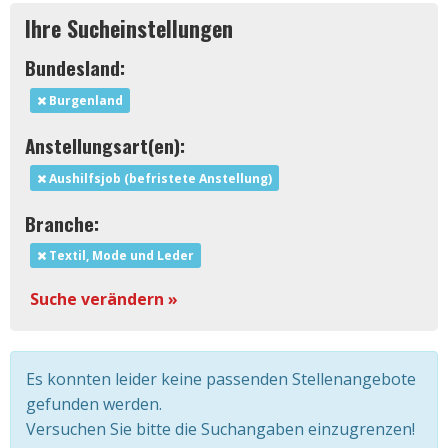
Ihre Sucheinstellungen
Bundesland:
Burgenland
Anstellungsart(en):
Aushilfsjob (befristete Anstellung)
Branche:
Textil, Mode und Leder
Suche verändern »
Es konnten leider keine passenden Stellenangebote
gefunden werden.
Versuchen Sie bitte die Suchangaben einzugrenzen!