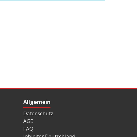
Allgemein
Datenschutz
AGB
FAQ
Jobleiter Deutschland