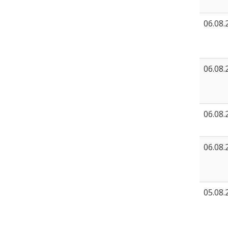
06.08.
06.08.
06.08.
06.08.
05.08.