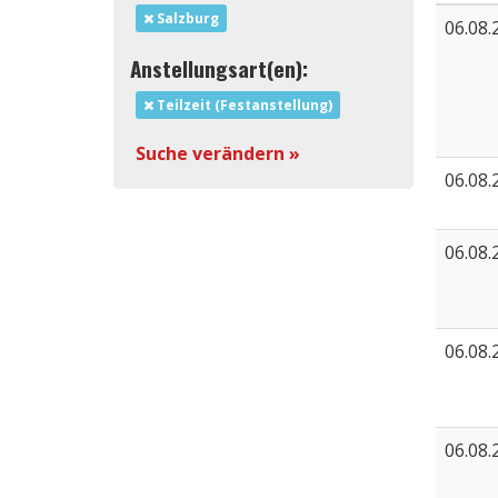
Salzburg
06.08.
Anstellungsart(en):
Teilzeit (Festanstellung)
Suche verändern »
06.08.
06.08.
06.08.
06.08.