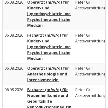
06.08.2026
Oberarzt (m/w/d) für
Peter Grill
Kinder- und
Ärztevermittlung
Jugendpsychiatrie und
Psychotherapeutische
Medizin
06.08.2026
Facharzt (m/w/d) für
Peter Grill
Kinder- und
Ärztevermittlung
Jugendpsychiatrie und
Psychotherapeutische
Medizin
06.08.2026
Oberarzt (m/w/d) für
Peter Grill
Anästhesiologie und
Ärztevermittlung
Intensivmedizin
06.08.2026
Facharzt (m/w/d) für
Peter Grill
Frauenheilkunde und
Ärztevermittlung
Geburtshilfe
Reproduktionsmedizin