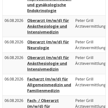
und gynäkologische
Endokrinologie
06.08.2026
Oberarzt (m/w/d) für
Peter Grill
Anästhesiologie und
Ärztevermittlung
Intensivmedizin
06.08.2026
Oberarzt (m/w/d) für
Peter Grill
Neurologie
Ärztevermittlung
06.08.2026
Oberarzt (m/w/d) für
Peter Grill
Anästhesiologie und
Ärztevermittlung
Intensivmedizin
06.08.2026
Facharzt (m/w/d) für
Peter Grill
Allgemeinmedizin und
Ärztevermittlung
Familienmedizin
06.08.2026
Fach- / Oberarzt
Peter Grill
(m/w/d) für
Ärztevermittlung