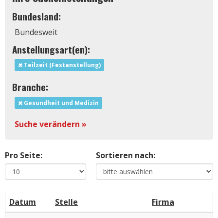
Bundesland:
Bundesweit
Anstellungsart(en):
Teilzeit (Festanstellung)
Branche:
Gesundheit und Medizin
Suche verändern »
Pro Seite:
Sortieren nach:
Datum
Stelle
Firma